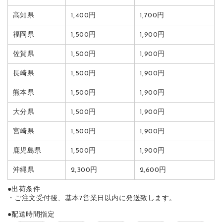
高知県
1,400円
1,700円
福岡県
1,500円
1,900円
佐賀県
1,500円
1,900円
長崎県
1,500円
1,900円
熊本県
1,500円
1,900円
大分県
1,500円
1,900円
宮崎県
1,500円
1,900円
鹿児島県
1,500円
1,900円
沖縄県
2,300円
2,600円
●出荷条件
・ご注文受付後、基本7営業日以内に発送致します。
●配送時間指定