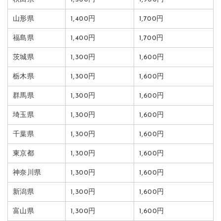
山形県
1,400円
1,700円
福島県
1,400円
1,700円
茨城県
1,300円
1,600円
栃木県
1,300円
1,600円
群馬県
1,300円
1,600円
埼玉県
1,300円
1,600円
千葉県
1,300円
1,600円
東京都
1,300円
1,600円
神奈川県
1,300円
1,600円
新潟県
1,300円
1,600円
富山県
1,300円
1,600円