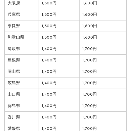
大阪府
1,300円
1,600円
兵庫県
1,300円
1,600円
奈良県
1,300円
1,600円
和歌山県
1,300円
1,600円
鳥取県
1,400円
1,700円
島根県
1,400円
1,700円
岡山県
1,400円
1,700円
広島県
1,400円
1,700円
山口県
1,400円
1,700円
徳島県
1,400円
1,700円
香川県
1,400円
1,700円
愛媛県
1,400円
1,700円