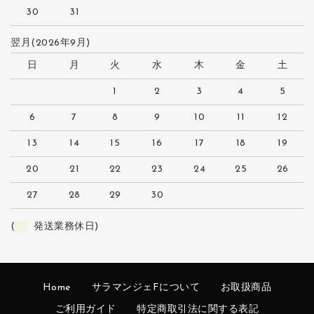
30
31
翌月(2026年9月)
日
月
火
水
木
金
土
1
2
3
4
5
6
7
8
9
10
11
12
13
14
15
16
17
18
19
20
21
22
23
24
25
26
27
28
29
30
(
発送業務休日)
Home
サラマンジェFについて
お取扱商品
ご利用ガイド
特定商取引法に関する表記