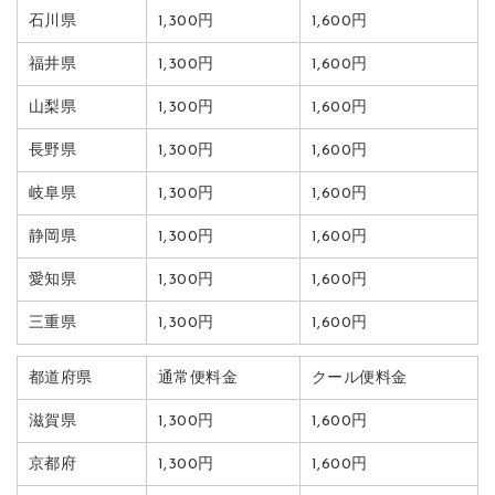
石川県
1,300円
1,600円
福井県
1,300円
1,600円
山梨県
1,300円
1,600円
長野県
1,300円
1,600円
岐阜県
1,300円
1,600円
静岡県
1,300円
1,600円
愛知県
1,300円
1,600円
三重県
1,300円
1,600円
都道府県
通常便料金
クール便料金
滋賀県
1,300円
1,600円
京都府
1,300円
1,600円